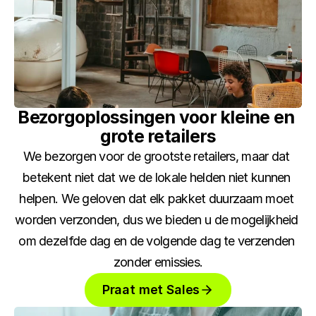
Bezorgoplossingen voor kleine en 
grote retailers
We bezorgen voor de grootste retailers, maar dat 
betekent niet dat we de lokale helden niet kunnen 
helpen. We geloven dat elk pakket duurzaam moet 
worden verzonden, dus we bieden u de mogelijkheid 
om dezelfde dag en de volgende dag te verzenden 
zonder emissies.
Praat met Sales