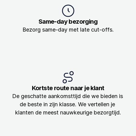
Same-day bezorging
Bezorg same-day met late cut-offs.
Kortste route naar je klant
De geschatte aankomsttijd die we bieden is 
de beste in zijn klasse. We vertellen je 
klanten de meest nauwkeurige bezorgtijd.