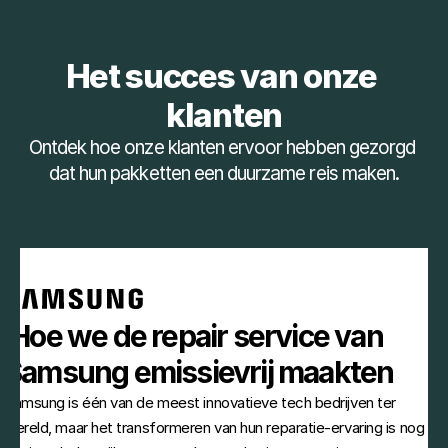
Het succes van onze 
klanten
Ontdek hoe onze klanten ervoor hebben gezorgd 
dat hun pakketten een duurzame reis maken.
 Hoe we de repair service van 
Samsung emissievrij maakten
Samsung is één van de meest innovatieve tech bedrijven ter 
wereld, maar het transformeren van hun reparatie-ervaring is nog 