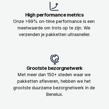
High performance metrics
Onze >99% on-time performance is een 
meetwaarde om trots op te zijn. We 
verzenden je pakketten ultrasneller.
Grootste bezorgnetwerk
Met meer dan 150+ steden waar we 
pakketten afleveren, hebben we het 
grootste duurzame bezorgnetwerk in de 
Benelux.