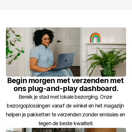
Begin morgen met verzenden met 
ons plug-and-play dashboard.
Bereik je stad met lokale bezorging. Onze 
bezorgoplossingen vanaf de winkel en het magazijn 
helpen je pakketten te verzenden zonder emissies en 
tegen de beste kwaliteit.