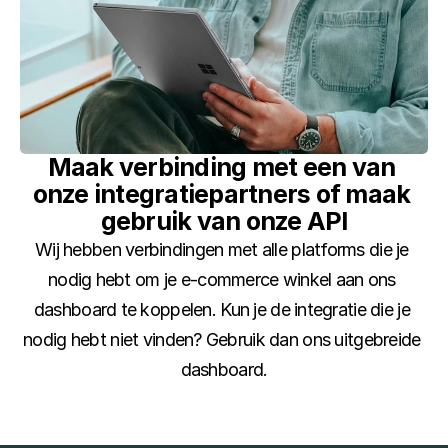
Maak verbinding met een van 
onze integratiepartners of maak 
gebruik van onze API
Wij hebben verbindingen met alle platforms die je 
nodig hebt om je e-commerce winkel aan ons 
dashboard te koppelen. Kun je de integratie die je 
nodig hebt niet vinden? Gebruik dan ons uitgebreide 
dashboard.