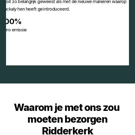
nooit zo belangrijk geweest als met de nieuwe manieren waarop 
Packaly hen heeft geïntroduceerd.
100%
Zero emissie
Waarom je met ons zou 
moeten bezorgen
Ridderkerk