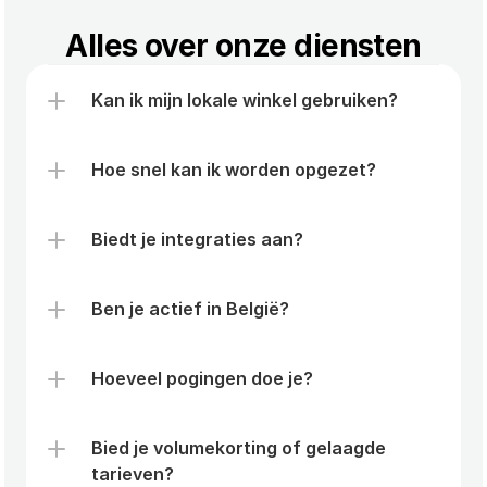
Alles over onze diensten
Kan ik mijn lokale winkel gebruiken?
Hoe snel kan ik worden opgezet?
Biedt je integraties aan?
Ben je actief in België?
Hoeveel pogingen doe je?
Bied je volumekorting of gelaagde 
tarieven?