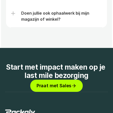
Doen jullie ook ophaalwerk bij mijn 
magazijn of winkel?
Start met impact maken op je 
last mile bezorging
Praat met Sales