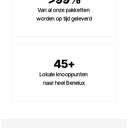
Van al onze pakketten 
worden op tijd geleverd
45+
Lokale knooppunten 
naar heel Benelux