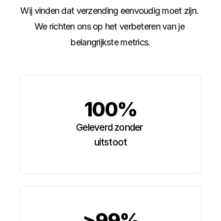
Wij vinden dat verzending eenvoudig moet zijn. 
We richten ons op het verbeteren van je 
belangrijkste metrics.
100%
Geleverd zonder 
uitstoot
>99%