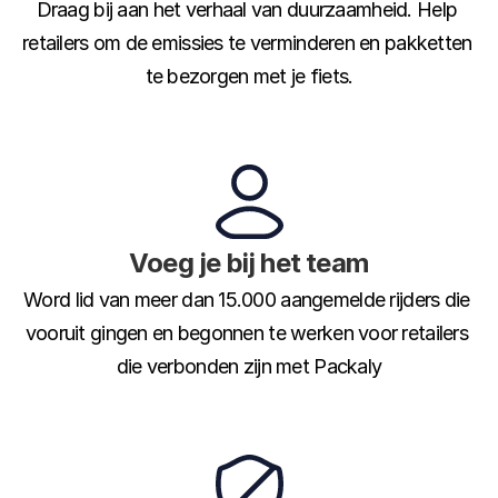
Draag bij aan het verhaal van duurzaamheid. Help 
retailers om de emissies te verminderen en pakketten 
te bezorgen met je fiets.
Voeg je bij het team
Word lid van meer dan 15.000 aangemelde rijders die 
vooruit gingen en begonnen te werken voor retailers 
die verbonden zijn met Packaly