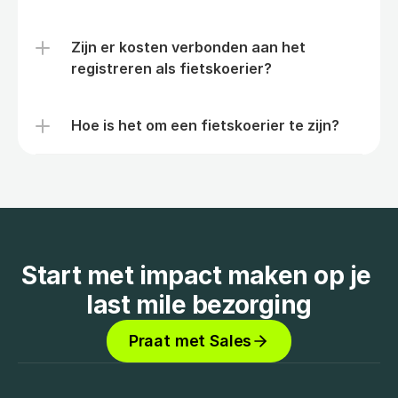
Zijn er kosten verbonden aan het 
registreren als fietskoerier?
Hoe is het om een fietskoerier te zijn?
Start met impact maken op je 
last mile bezorging
Praat met Sales