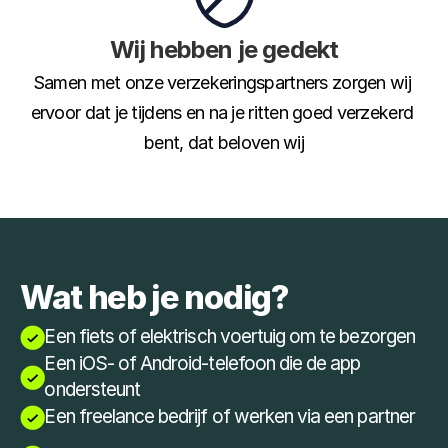
Wij hebben je gedekt
Samen met onze verzekeringspartners zorgen wij 
ervoor dat je tijdens en na je ritten goed verzekerd 
bent, dat beloven wij
Wat heb je nodig?
Een fiets of elektrisch voertuig om te bezorgen
Een iOS- of Android-telefoon die de app 
ondersteunt
Een freelance bedrijf of werken via een partner