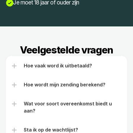
Je moet 18 jaar of ouder zijn
Veelgestelde vragen
Hoe vaak word ik uitbetaald?
Hoe wordt mijn zending berekend?
Wat voor soort overeenkomst biedt u 
aan?
Sta ik op de wachtlijst?