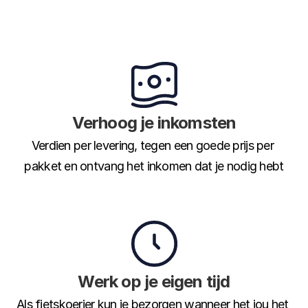
Verhoog je inkomsten
Verdien per levering, tegen een goede prijs per 
pakket en ontvang het inkomen dat je nodig hebt
Werk op je eigen tijd
Als fietskoerier kun je bezorgen wanneer het jou het 