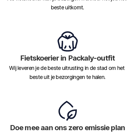
beste uitkomt.
Fietskoerier in Packaly-outfit
Wij leveren je de beste uitrusting in de stad om het 
beste uit je bezorgingen te halen.
Doe mee aan ons zero emissie plan