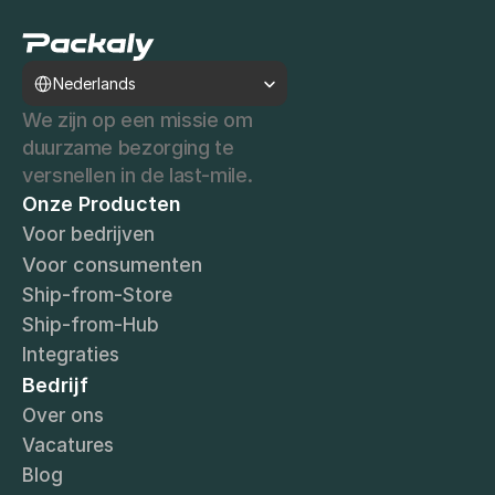
Select Language
Nederlands
We zijn op een missie om 
duurzame bezorging te 
versnellen in de last-mile. 
Onze Producten
Voor bedrijven
Voor consumenten
Ship-from-Store
Ship-from-Hub
Integraties
Bedrijf
Over ons
Vacatures
Blog